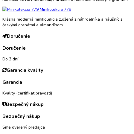
Minikolekcia 779
Krásna moderná minikolekcia zložená z náhrdelníka a náušníc s
českými granátmi a almandínom.
Doručenie
Doručenie
Do 3 dní
Garancia kvality
Garancia
Kvality (certifikát pravosti)
Bezpečný nákup
Bezpečný nákup
Sme overený predajca